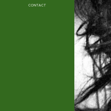
CONTACT