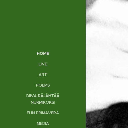
HOME
LIVE
ART
POEMS
DIIVA RÄJÄHTÄÄ
NURMIKOKSI
FUN PRIMAVERA
MEDIA