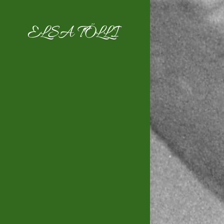
ELSA TÖLLI