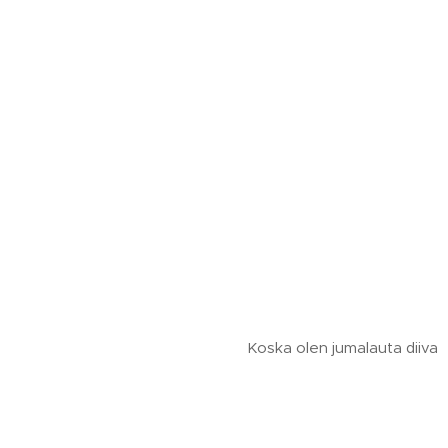
Koska olen jumalauta diiva